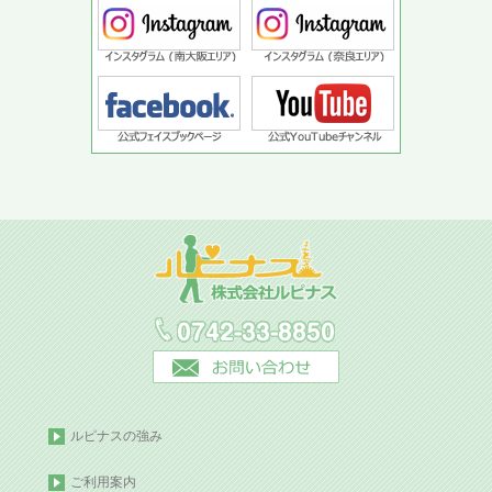
ルピナスの強み
ご利用案内