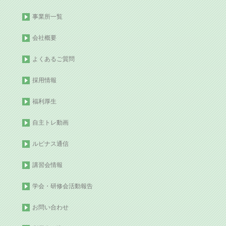
事業所一覧
会社概要
よくあるご質問
採用情報
福利厚生
自主トレ動画
ルピナス通信
講習会情報
学会・研修会活動報告
お問い合わせ