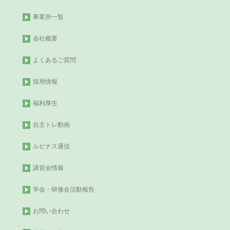
事業所一覧
会社概要
よくあるご質問
採用情報
福利厚生
自主トレ動画
ルピナス通信
講習会情報
学会・研修会活動報告
お問い合わせ