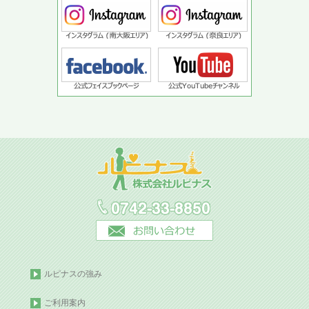
ルピナスの強み
ご利用案内