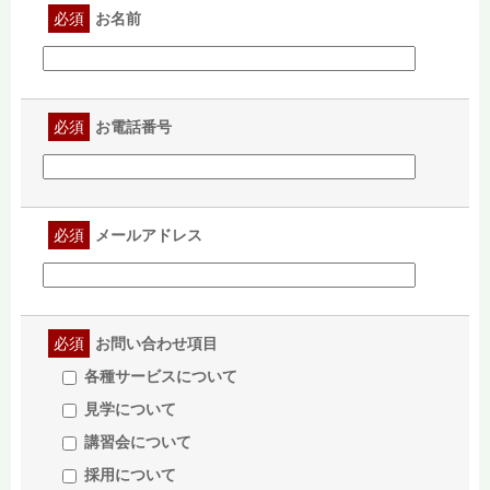
必須
お名前
必須
お電話番号
必須
メールアドレス
必須
お問い合わせ項目
各種サービスについて
見学について
講習会について
採用について