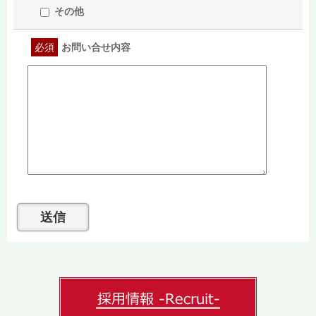
その他
必須
お問い合せ内容