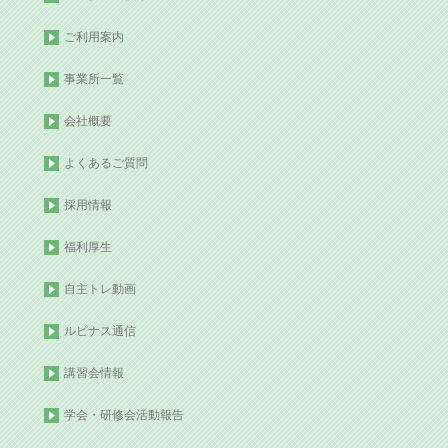
ご利用案内
事業所一覧
会社概要
よくあるご質問
採用情報
福利厚生
自主トレ動画
ルピナス通信
講習会情報
学会・研修会活動報告