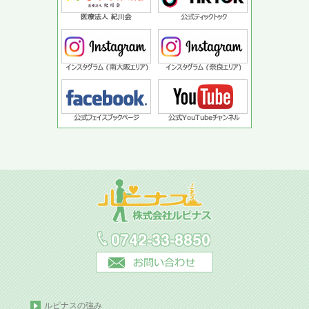
ルピナスの強み