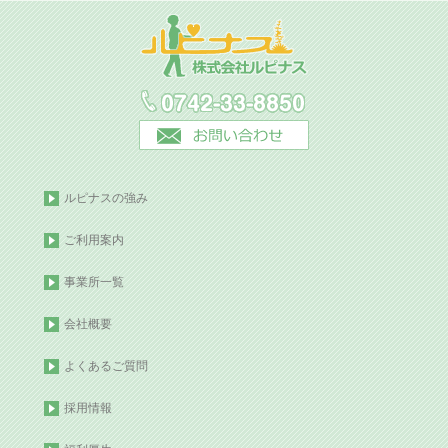
ルピナスの強み
ご利用案内
事業所一覧
会社概要
よくあるご質問
採用情報