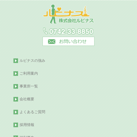
ルピナスの強み
ご利用案内
事業所一覧
会社概要
よくあるご質問
採用情報