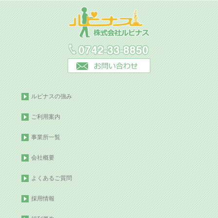
ルピナスの強み
ご利用案内
事業所一覧
会社概要
よくあるご質問
採用情報