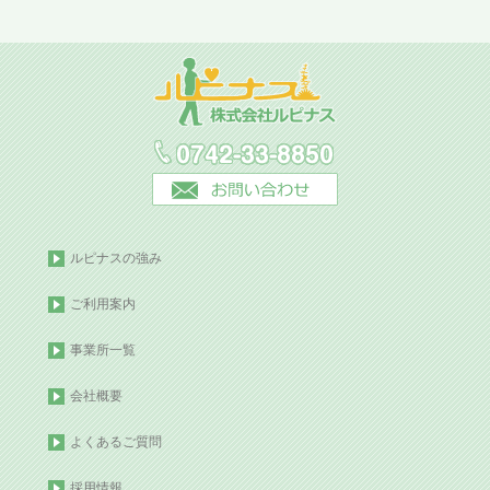
ルピナスの強み
ご利用案内
事業所一覧
会社概要
よくあるご質問
採用情報