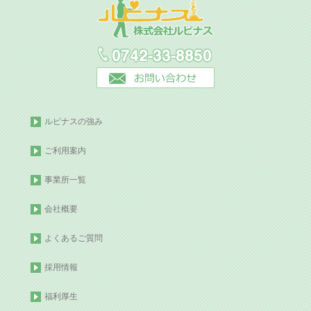
ルピナスの強み
ご利用案内
事業所一覧
会社概要
よくあるご質問
採用情報
福利厚生