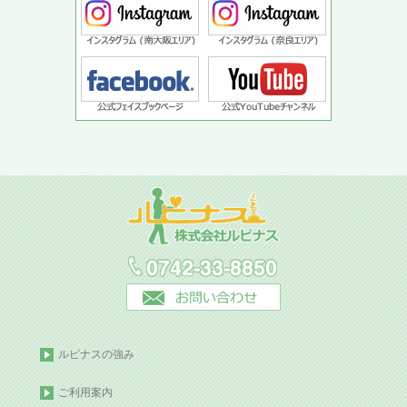
ルピナスの強み
ご利用案内