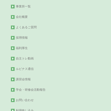
事業所一覧
会社概要
よくあるご質問
採用情報
福利厚生
自主トレ動画
ルピナス通信
講習会情報
学会・研修会活動報告
お問い合わせ
利用申し込み