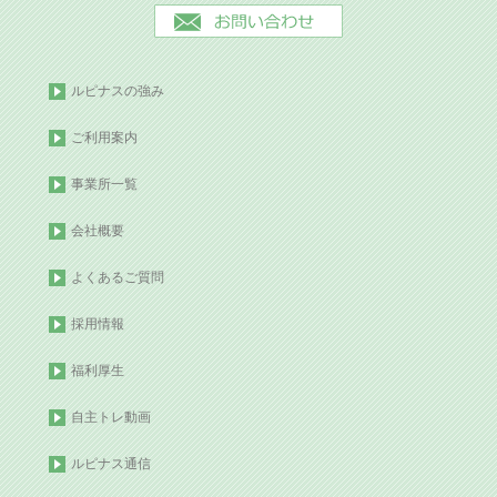
ルピナスの強み
ご利用案内
事業所一覧
会社概要
よくあるご質問
採用情報
福利厚生
自主トレ動画
ルピナス通信