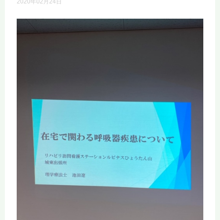
2020年02月24日