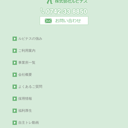
ルピナスの強み
ご利用案内
事業所一覧
会社概要
よくあるご質問
採用情報
福利厚生
自主トレ動画