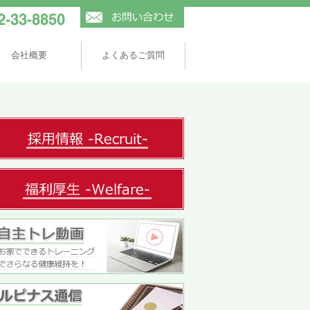
会社概要
よくあるご質問