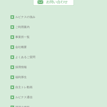
ルピナスの強み
ご利用案内
事業所一覧
会社概要
よくあるご質問
採用情報
福利厚生
自主トレ動画
ルピナス通信