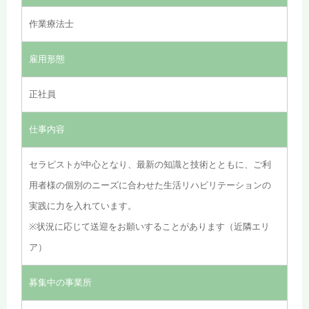
作業療法士
雇用形態
正社員
仕事内容
セラピストが中心となり、最新の知識と技術とともに、ご利
用者様の個別のニーズに合わせた生活リハビリテーションの
実践に力を入れています。
※状況に応じて送迎をお願いすることがあります（近隣エリ
ア）
募集中の事業所