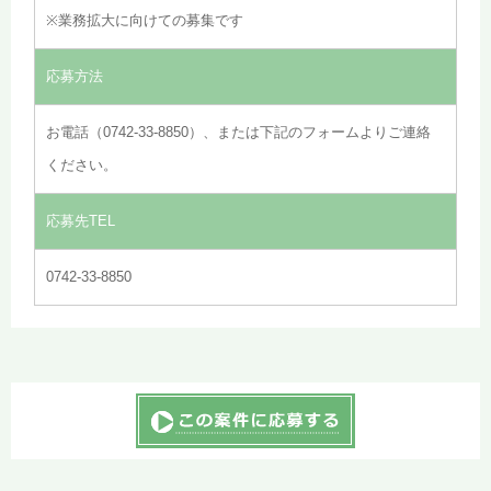
※業務拡大に向けての募集です
応募方法
お電話（0742-33-8850）、または下記のフォームよりご連絡
ください。
応募先TEL
0742-33-8850