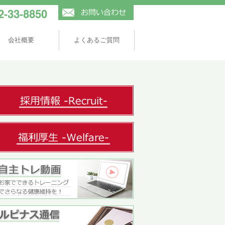
会社概要
よくあるご質問