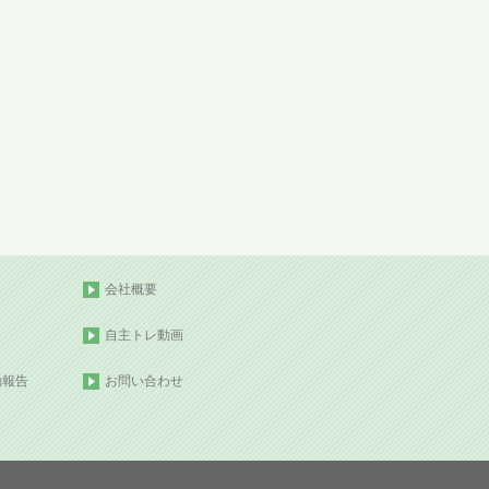
会社概要
自主トレ動画
動報告
お問い合わせ