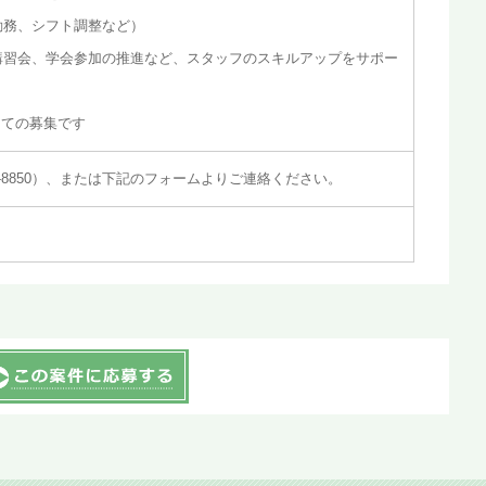
勤務、シフト調整など）
講習会、学会参加の推進など、スタッフのスキルアップをサポー
けての募集です
33-8850）、または下記のフォームよりご連絡ください。