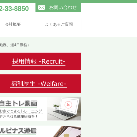
会社概要
よくあるご質問
勤務、週4日勤務）